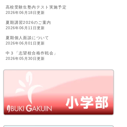
高校受験生塾内テスト実施予定
2026年06月18日更新
夏期講習2026のご案内
2026年06月11日更新
夏期個人面談について
2026年06月01日更新
中３「志望校合格作戦会」
2026年05月30日更新