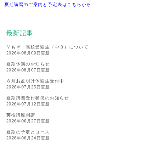
夏期講習のご案内と予定表はこちらから
最新記事
Ｖもぎ：高校受験生（中３）について
2026年08月09日更新
夏期休講のお知らせ
2026年08月07日更新
８月お盆明け体験生受付中
2026年07月25日更新
夏期講習受付状況のお知らせ
2026年07月12日更新
英検講座開講
2026年06月27日更新
夏期の予定とコース
2026年06月24日更新