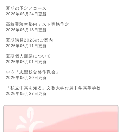
夏期の予定とコース
2026年06月24日更新
高校受験生塾内テスト実施予定
2026年06月18日更新
夏期講習2026のご案内
2026年06月11日更新
夏期個人面談について
2026年06月01日更新
中３「志望校合格作戦会」
2026年05月30日更新
「私立中高を知る」文教大学付属中学高等学校
2026年05月27日更新