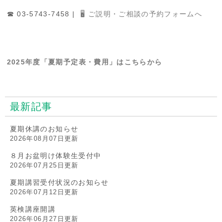
☎ 03-5743-7458 |
🖥 ご説明・ご相談の予約フォームへ
2025年度「夏期予定表・費用」はこちらから
最新記事
夏期休講のお知らせ
2026年08月07日更新
８月お盆明け体験生受付中
2026年07月25日更新
夏期講習受付状況のお知らせ
2026年07月12日更新
英検講座開講
2026年06月27日更新