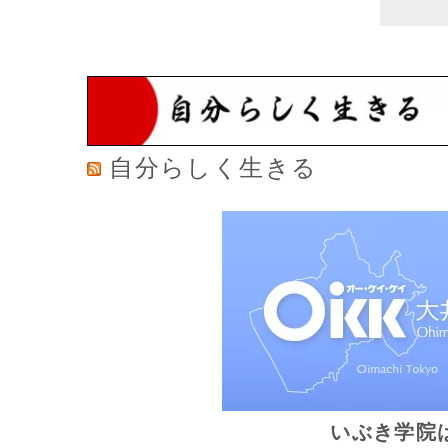
自分らしく生きる
いぶき学院