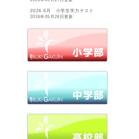
2026.6月 小学生学力テスト
2026年05月26日更新