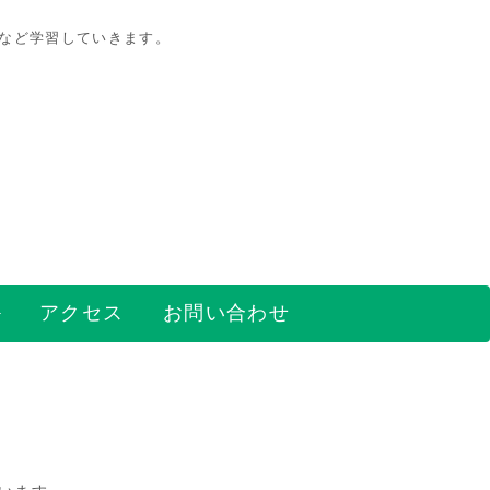
策など学習していきます。
アクセス
お問い合わせ