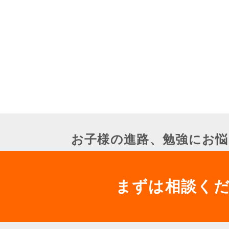
お子様の進路、勉強にお悩
まずは相談く