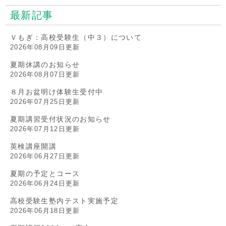
最新記事
Ｖもぎ：高校受験生（中３）について
2026年08月09日更新
夏期休講のお知らせ
2026年08月07日更新
８月お盆明け体験生受付中
2026年07月25日更新
夏期講習受付状況のお知らせ
2026年07月12日更新
英検講座開講
2026年06月27日更新
夏期の予定とコース
2026年06月24日更新
高校受験生塾内テスト実施予定
2026年06月18日更新