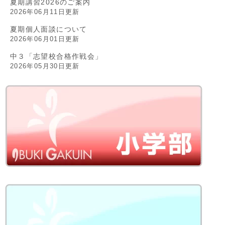
夏期講習2026のご案内
2026年06月11日更新
夏期個人面談について
2026年06月01日更新
中３「志望校合格作戦会」
2026年05月30日更新