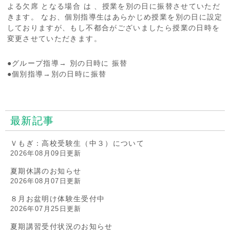
よる欠席 となる場合 は 、授業を別の日に振替させていただ
きます。 なお、個別指導生はあらかじめ授業を別の日に設定
しておりますが、もし不都合がございましたら授業の日時を
変更させていただきます。
●グループ指導→ 別の日時に 振替
●個別指導→別の日時に振替
最新記事
Ｖもぎ：高校受験生（中３）について
2026年08月09日更新
夏期休講のお知らせ
2026年08月07日更新
８月お盆明け体験生受付中
2026年07月25日更新
夏期講習受付状況のお知らせ