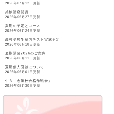
2026年07月12日更新
英検講座開講
2026年06月27日更新
夏期の予定とコース
2026年06月24日更新
高校受験生塾内テスト実施予定
2026年06月18日更新
夏期講習2026のご案内
2026年06月11日更新
夏期個人面談について
2026年06月01日更新
中３「志望校合格作戦会」
2026年05月30日更新