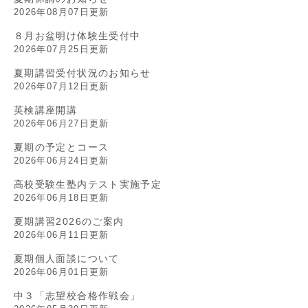
2026年08月07日更新
８月お盆明け体験生受付中
2026年07月25日更新
夏期講習受付状況のお知らせ
2026年07月12日更新
英検講座開講
2026年06月27日更新
夏期の予定とコース
2026年06月24日更新
高校受験生塾内テスト実施予定
2026年06月18日更新
夏期講習2026のご案内
2026年06月11日更新
夏期個人面談について
2026年06月01日更新
中３「志望校合格作戦会」