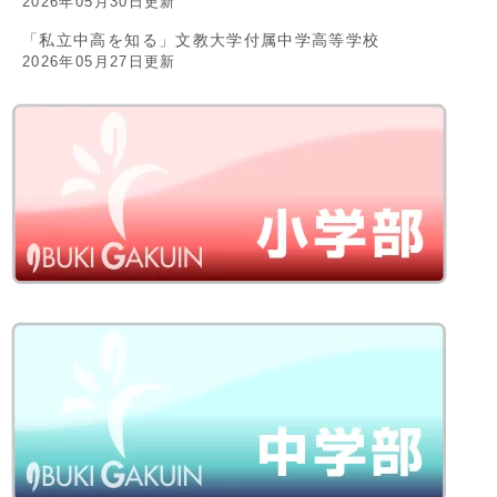
2026年05月30日更新
「私立中高を知る」文教大学付属中学高等学校
2026年05月27日更新