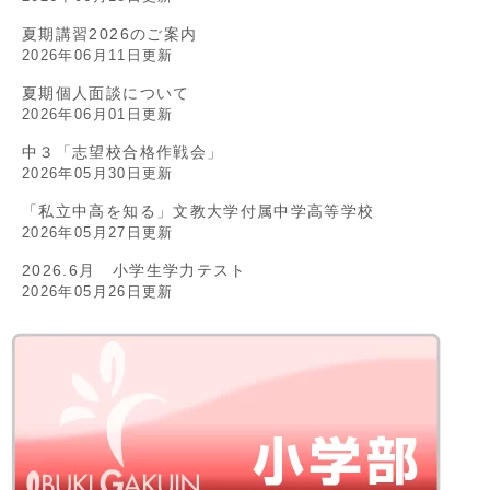
夏期講習2026のご案内
2026年06月11日更新
夏期個人面談について
2026年06月01日更新
中３「志望校合格作戦会」
2026年05月30日更新
「私立中高を知る」文教大学付属中学高等学校
2026年05月27日更新
2026.6月 小学生学力テスト
2026年05月26日更新