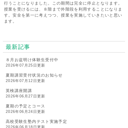
行うことになりました。この期間は完全に停止となります。
授業を受けるには、８階まで外階段を利用することになりま
す。安全を第一に考えつつ、授業を実施していきたいと思い
ます。
最新記事
８月お盆明け体験生受付中
2026年07月25日更新
夏期講習受付状況のお知らせ
2026年07月12日更新
英検講座開講
2026年06月27日更新
夏期の予定とコース
2026年06月24日更新
高校受験生塾内テスト実施予定
2026年06月18日更新