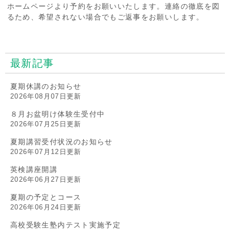
ホームページより予約をお願いいたします。連絡の徹底を図
るため、希望されない場合でもご返事をお願いします。
最新記事
夏期休講のお知らせ
2026年08月07日更新
８月お盆明け体験生受付中
2026年07月25日更新
夏期講習受付状況のお知らせ
2026年07月12日更新
英検講座開講
2026年06月27日更新
夏期の予定とコース
2026年06月24日更新
高校受験生塾内テスト実施予定