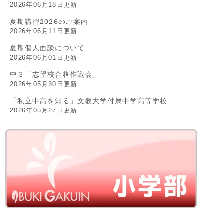
2026年06月18日更新
夏期講習2026のご案内
2026年06月11日更新
夏期個人面談について
2026年06月01日更新
中３「志望校合格作戦会」
2026年05月30日更新
「私立中高を知る」文教大学付属中学高等学校
2026年05月27日更新