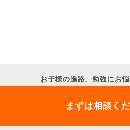
お子様の進路、勉強にお悩
まずは相談く