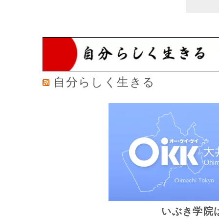
自分らしく生きる
いぶき学院