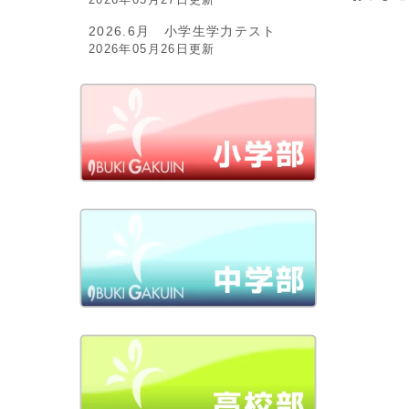
2026.6月 小学生学力テスト
2026年05月26日更新