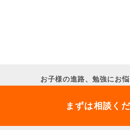
お子様の進路、勉強にお悩
まずは相談く