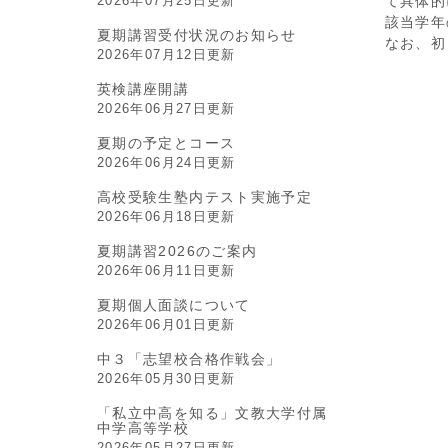
2026年07月25日更新
て具体的
該当学年
夏期講習受付状況のお知らせ
なお、初
2026年07月12日更新
英検講座開講
2026年06月27日更新
夏期の予定とコース
2026年06月24日更新
高校受験生塾内テスト実施予定
2026年06月18日更新
夏期講習2026のご案内
2026年06月11日更新
夏期個人面談について
2026年06月01日更新
中３「志望校合格作戦会」
2026年05月30日更新
「私立中高を知る」文教大学付属
中学高等学校
2026年05月27日更新