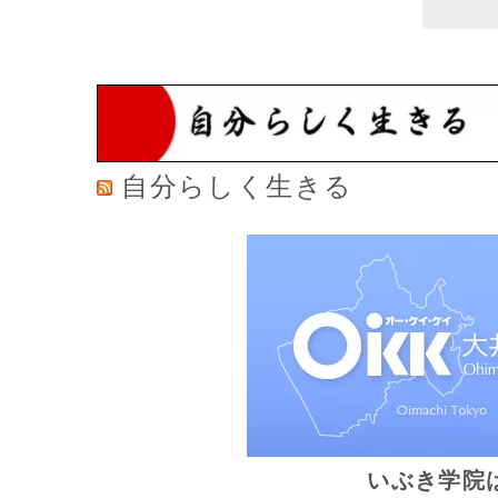
自分らしく生きる
いぶき学院