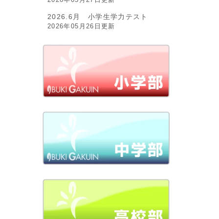
2026.6月 小学生学力テスト
2026年05月26日更新