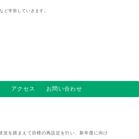
策など学習していきます。
アクセス
お問い合わせ
状況を踏まえて目標の再設定を行い、新年度に向け