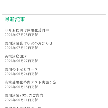
最新記事
８月お盆明け体験生受付中
2026年07月25日更新
夏期講習受付状況のお知らせ
2026年07月12日更新
英検講座開講
2026年06月27日更新
夏期の予定とコース
2026年06月24日更新
高校受験生塾内テスト実施予定
2026年06月18日更新
夏期講習2026のご案内
2026年06月11日更新