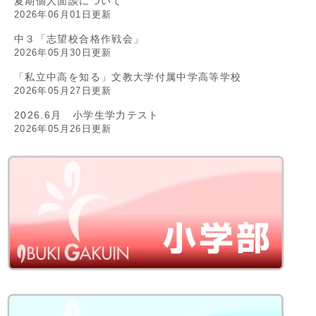
夏期個人面談について
2026年06月01日更新
中３「志望校合格作戦会」
2026年05月30日更新
「私立中高を知る」文教大学付属中学高等学校
2026年05月27日更新
2026.6月 小学生学力テスト
2026年05月26日更新