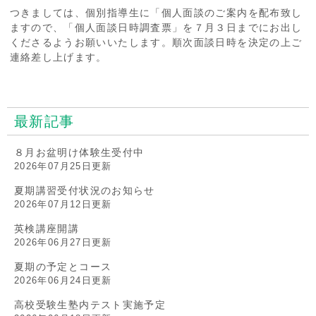
つきましては、個別指導生に「個人面談のご案内を配布致し
ますので、「個人面談日時調査票」を７月３日までにお出し
くださるようお願いいたします。順次面談日時を決定の上ご
連絡差し上げます。
最新記事
８月お盆明け体験生受付中
2026年07月25日更新
夏期講習受付状況のお知らせ
2026年07月12日更新
英検講座開講
2026年06月27日更新
夏期の予定とコース
2026年06月24日更新
高校受験生塾内テスト実施予定