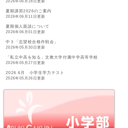
2026年06月18日更新
夏期講習2026のご案内
2026年06月11日更新
夏期個人面談について
2026年06月01日更新
中３「志望校合格作戦会」
2026年05月30日更新
「私立中高を知る」文教大学付属中学高等学校
2026年05月27日更新
2026.6月 小学生学力テスト
2026年05月26日更新