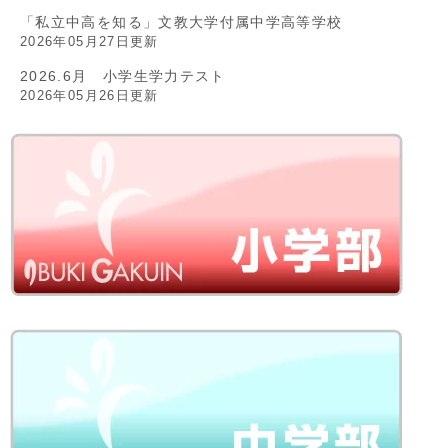
「私立中高を知る」文教大学付属中学高等学校
2026年05月27日更新
2026.6月 小学生学力テスト
2026年05月26日更新