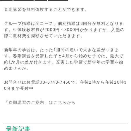
春期講習を無料体験することができます。
グループ指導は全コース、個別指導は3回分が無料となりま
す。※体験教材費が2000円～3000円かかりますが、入塾の
際に教材費を減額させていただきます。
新学年の学習は、たった1週間の違いで大きな差がつきま
す。春期講習を受講した子と4月から始めた子では、最大で
約1か月の差が付きます。充実した学習で新学年の学習を始
めませんか。
お問合せはお電話03-5743-7458で、午後2時から午後10時3
0分まで受付中
「春期講習のご案内」はこちらから
最新記事