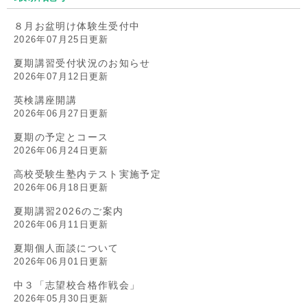
８月お盆明け体験生受付中
2026年07月25日更新
夏期講習受付状況のお知らせ
2026年07月12日更新
英検講座開講
2026年06月27日更新
夏期の予定とコース
2026年06月24日更新
高校受験生塾内テスト実施予定
2026年06月18日更新
夏期講習2026のご案内
2026年06月11日更新
夏期個人面談について
2026年06月01日更新
中３「志望校合格作戦会」
2026年05月30日更新