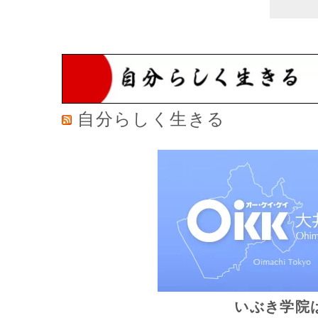
自分らしく生きる
いぶき学院