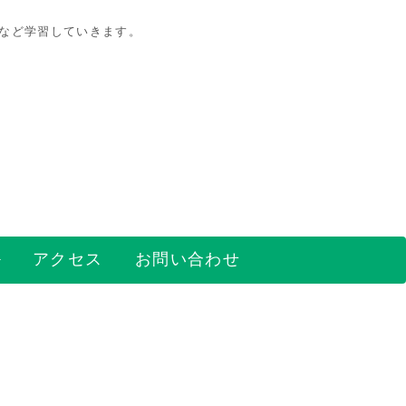
策など学習していきます。
アクセス
お問い合わせ