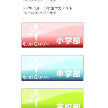
2026.6月 小学生学力テスト
2026年05月26日更新