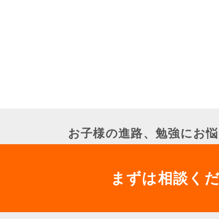
お子様の進路、勉強にお悩
まずは相談く