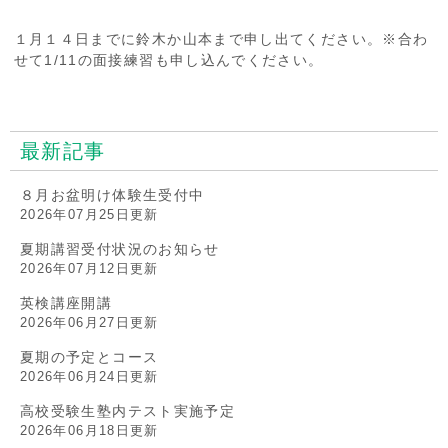
１月１４日までに鈴木か山本まで申し出てください。※合わ
せて1/11の面接練習も申し込んでください。
最新記事
８月お盆明け体験生受付中
2026年07月25日更新
夏期講習受付状況のお知らせ
2026年07月12日更新
英検講座開講
2026年06月27日更新
夏期の予定とコース
2026年06月24日更新
高校受験生塾内テスト実施予定
2026年06月18日更新