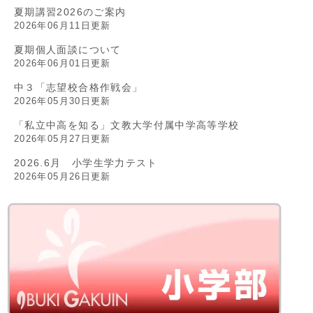
夏期講習2026のご案内
2026年06月11日更新
夏期個人面談について
2026年06月01日更新
中３「志望校合格作戦会」
2026年05月30日更新
「私立中高を知る」文教大学付属中学高等学校
2026年05月27日更新
2026.6月 小学生学力テスト
2026年05月26日更新