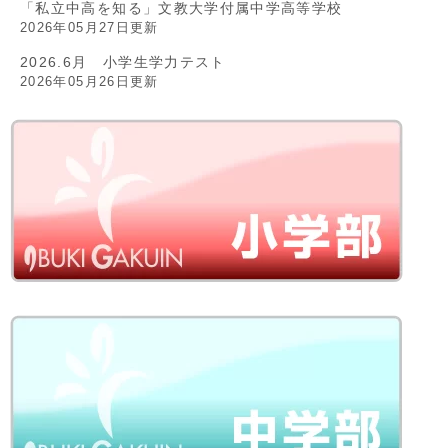
「私立中高を知る」文教大学付属中学高等学校
2026年05月27日更新
2026.6月 小学生学力テスト
2026年05月26日更新