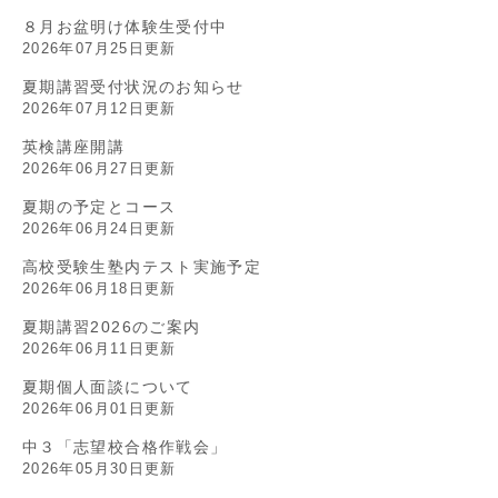
８月お盆明け体験生受付中
2026年07月25日更新
夏期講習受付状況のお知らせ
2026年07月12日更新
英検講座開講
2026年06月27日更新
夏期の予定とコース
2026年06月24日更新
高校受験生塾内テスト実施予定
2026年06月18日更新
夏期講習2026のご案内
2026年06月11日更新
夏期個人面談について
2026年06月01日更新
中３「志望校合格作戦会」
2026年05月30日更新