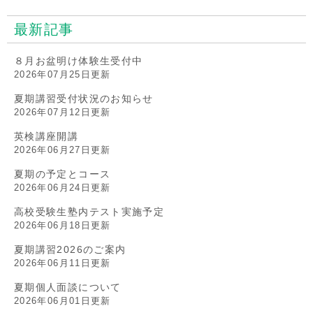
最新記事
８月お盆明け体験生受付中
2026年07月25日更新
夏期講習受付状況のお知らせ
2026年07月12日更新
英検講座開講
2026年06月27日更新
夏期の予定とコース
2026年06月24日更新
高校受験生塾内テスト実施予定
2026年06月18日更新
夏期講習2026のご案内
2026年06月11日更新
夏期個人面談について
2026年06月01日更新