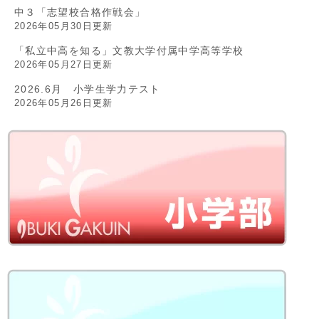
中３「志望校合格作戦会」
2026年05月30日更新
「私立中高を知る」文教大学付属中学高等学校
2026年05月27日更新
2026.6月 小学生学力テスト
2026年05月26日更新