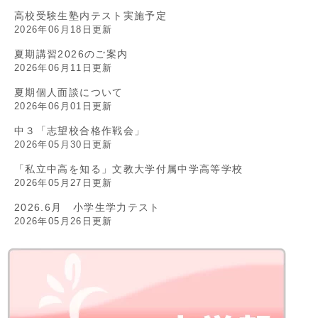
高校受験生塾内テスト実施予定
2026年06月18日更新
夏期講習2026のご案内
2026年06月11日更新
夏期個人面談について
2026年06月01日更新
中３「志望校合格作戦会」
2026年05月30日更新
「私立中高を知る」文教大学付属中学高等学校
2026年05月27日更新
2026.6月 小学生学力テスト
2026年05月26日更新