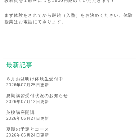
教材費を１教科につき1500円納めていただきます）
まず体験をされてから継続（入塾）をお決めください。体験
授業はお電話にて承ります。
最新記事
８月お盆明け体験生受付中
2026年07月25日更新
夏期講習受付状況のお知らせ
2026年07月12日更新
英検講座開講
2026年06月27日更新
夏期の予定とコース
2026年06月24日更新