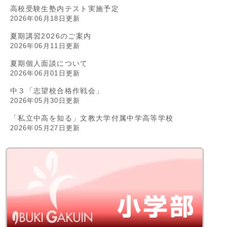
高校受験生塾内テスト実施予定
2026年06月18日更新
夏期講習2026のご案内
2026年06月11日更新
夏期個人面談について
2026年06月01日更新
中３「志望校合格作戦会」
2026年05月30日更新
「私立中高を知る」文教大学付属中学高等学校
2026年05月27日更新