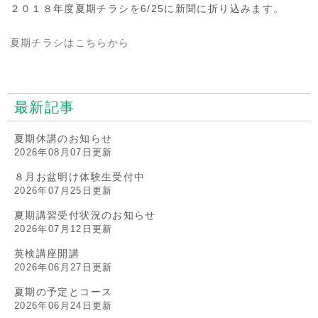
２０１８年度夏期チラシを6/25に新聞に折り込みます。
夏期チラシはこちらから
最新記事
夏期休講のお知らせ
2026年08月07日更新
８月お盆明け体験生受付中
2026年07月25日更新
夏期講習受付状況のお知らせ
2026年07月12日更新
英検講座開講
2026年06月27日更新
夏期の予定とコース
2026年06月24日更新