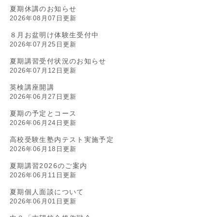
夏期休講のお知らせ
2026年08月07日更新
８月お盆明け体験生受付中
2026年07月25日更新
夏期講習受付状況のお知らせ
2026年07月12日更新
英検講座開講
2026年06月27日更新
夏期の予定とコース
2026年06月24日更新
高校受験生塾内テスト実施予定
2026年06月18日更新
夏期講習2026のご案内
2026年06月11日更新
夏期個人面談について
2026年06月01日更新