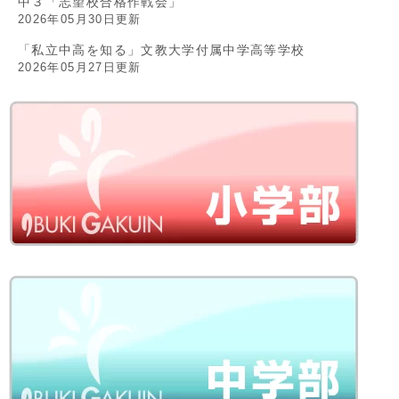
中３「志望校合格作戦会」
2026年05月30日更新
「私立中高を知る」文教大学付属中学高等学校
2026年05月27日更新