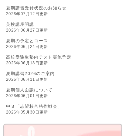
夏期講習受付状況のお知らせ
2026年07月12日更新
英検講座開講
2026年06月27日更新
夏期の予定とコース
2026年06月24日更新
高校受験生塾内テスト実施予定
2026年06月18日更新
夏期講習2026のご案内
2026年06月11日更新
夏期個人面談について
2026年06月01日更新
中３「志望校合格作戦会」
2026年05月30日更新