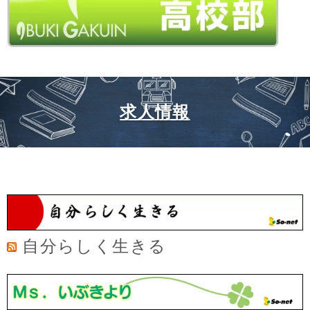
求人情報
自分らしく生きる