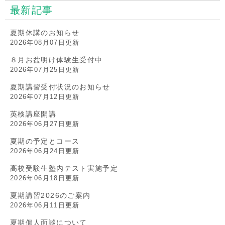
最新記事
夏期休講のお知らせ
2026年08月07日更新
８月お盆明け体験生受付中
2026年07月25日更新
夏期講習受付状況のお知らせ
2026年07月12日更新
英検講座開講
2026年06月27日更新
夏期の予定とコース
2026年06月24日更新
高校受験生塾内テスト実施予定
2026年06月18日更新
夏期講習2026のご案内
2026年06月11日更新
夏期個人面談について