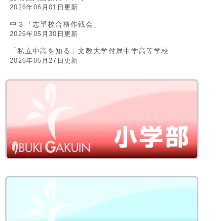
2026年06月01日更新
中３「志望校合格作戦会」
2026年05月30日更新
「私立中高を知る」文教大学付属中学高等学校
2026年05月27日更新