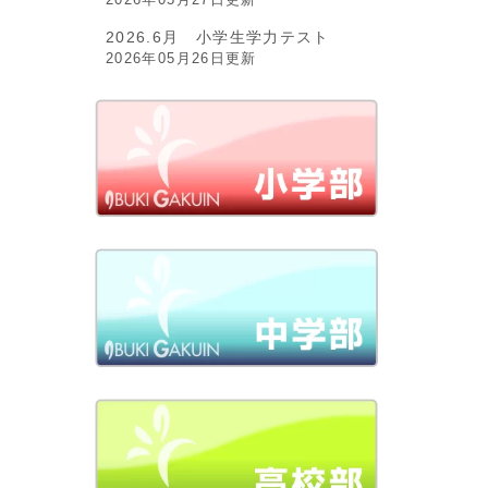
2026.6月 小学生学力テスト
2026年05月26日更新