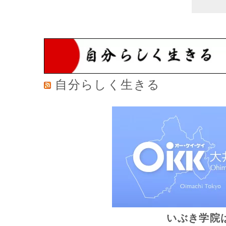
自分らしく生きる
いぶき学院