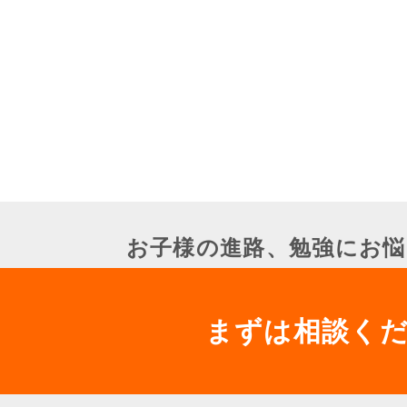
お子様の進路、勉強にお悩
まずは相談く