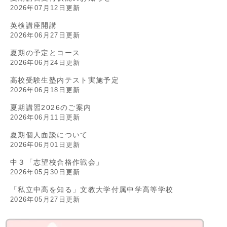
2026年07月12日更新
英検講座開講
2026年06月27日更新
夏期の予定とコース
2026年06月24日更新
高校受験生塾内テスト実施予定
2026年06月18日更新
夏期講習2026のご案内
2026年06月11日更新
夏期個人面談について
2026年06月01日更新
中３「志望校合格作戦会」
2026年05月30日更新
「私立中高を知る」文教大学付属中学高等学校
2026年05月27日更新