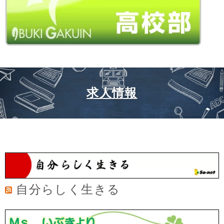
求人情報
自分らしく生きる