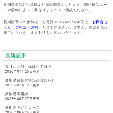
夏期講習は7月19日より順次開講となります。開始日はコー
スや学年によって異なりますのでご相談ください。
夏期講習への参加は、お電話03-5743-7458又は、
お問合せ
より「ご相談・説明」
をご予約下さい。ご本人と保護者様に
来ていただき、まずお話をお伺いいたします。
最新記事
８月お盆明け体験生受付中
2026年07月25日更新
夏期講習受付状況のお知らせ
2026年07月12日更新
英検講座開講
2026年06月27日更新
夏期の予定とコース
2026年06月24日更新