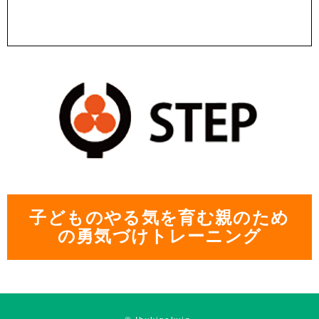
子どものやる気を育む親のため
の勇気づけトレーニング