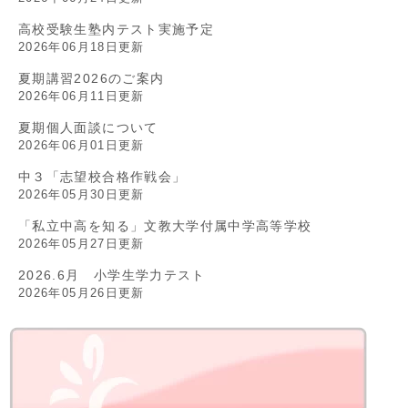
高校受験生塾内テスト実施予定
2026年06月18日更新
夏期講習2026のご案内
2026年06月11日更新
夏期個人面談について
2026年06月01日更新
中３「志望校合格作戦会」
2026年05月30日更新
「私立中高を知る」文教大学付属中学高等学校
2026年05月27日更新
2026.6月 小学生学力テスト
2026年05月26日更新