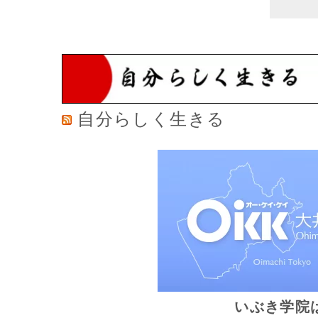
自分らしく生きる
いぶき学院