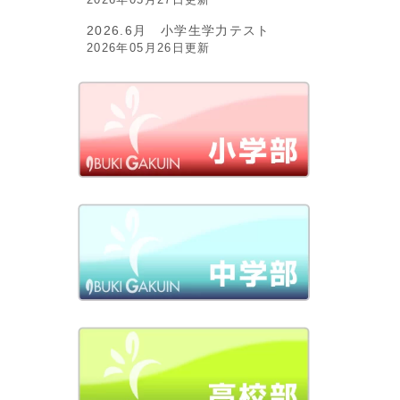
2026.6月 小学生学力テスト
2026年05月26日更新