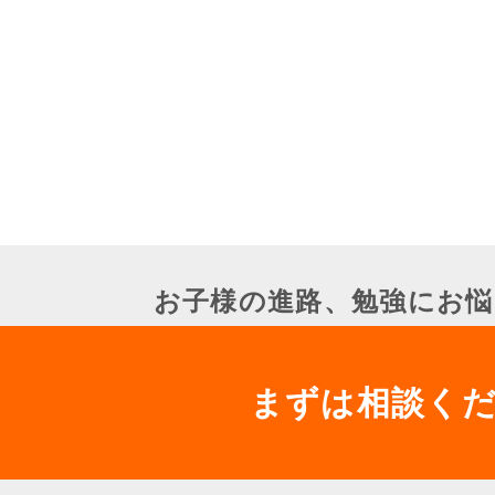
お子様の進路、勉強にお悩
まずは相談く