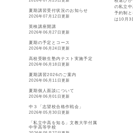
2026年07月25日更新
校選びが
の私立中
夏期講習受付状況のお知らせ
予約制と
2026年07月12日更新
は10月
英検講座開講
2026年06月27日更新
夏期の予定とコース
2026年06月24日更新
高校受験生塾内テスト実施予定
2026年06月18日更新
夏期講習2026のご案内
2026年06月11日更新
夏期個人面談について
2026年06月01日更新
中３「志望校合格作戦会」
2026年05月30日更新
「私立中高を知る」文教大学付属
中学高等学校
2026年05月27日更新