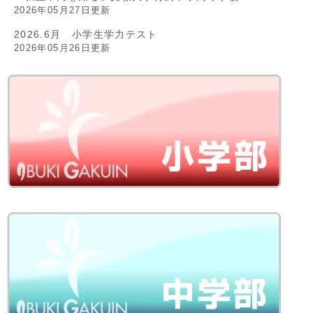
2026年05月27日更新
2026.6月 小学生学力テスト
2026年05月26日更新