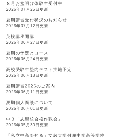
８月お盆明け体験生受付中
2026年07月25日更新
夏期講習受付状況のお知らせ
2026年07月12日更新
英検講座開講
2026年06月27日更新
夏期の予定とコース
2026年06月24日更新
高校受験生塾内テスト実施予定
2026年06月18日更新
夏期講習2026のご案内
2026年06月11日更新
夏期個人面談について
2026年06月01日更新
中３「志望校合格作戦会」
2026年05月30日更新
「私立中高を知る」文教大学付属中学高等学校