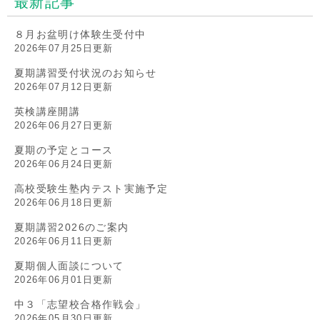
最新記事
８月お盆明け体験生受付中
2026年07月25日更新
夏期講習受付状況のお知らせ
2026年07月12日更新
英検講座開講
2026年06月27日更新
夏期の予定とコース
2026年06月24日更新
高校受験生塾内テスト実施予定
2026年06月18日更新
夏期講習2026のご案内
2026年06月11日更新
夏期個人面談について
2026年06月01日更新
中３「志望校合格作戦会」
2026年05月30日更新