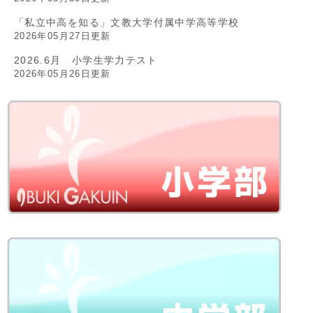
「私立中高を知る」文教大学付属中学高等学校
2026年05月27日更新
2026.6月 小学生学力テスト
2026年05月26日更新