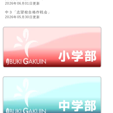
2026年06月01日更新
中３「志望校合格作戦会」
2026年05月30日更新