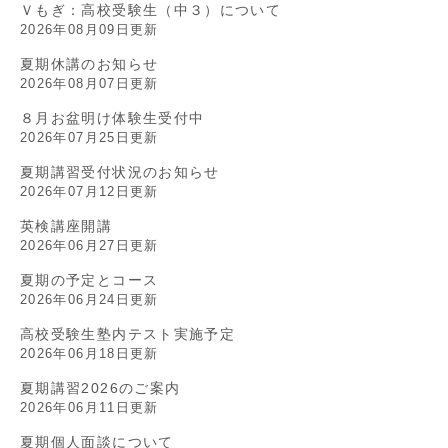
Ｖもぎ：高校受験生（中３）について
2026年08月09日更新
夏期休講のお知らせ
2026年08月07日更新
８月お盆明け体験生受付中
2026年07月25日更新
夏期講習受付状況のお知らせ
2026年07月12日更新
英検講座開講
2026年06月27日更新
夏期の予定とコース
2026年06月24日更新
高校受験生塾内テスト実施予定
2026年06月18日更新
夏期講習2026のご案内
2026年06月11日更新
夏期個人面談について