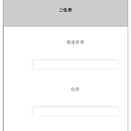
ご住所
都道府県
住所