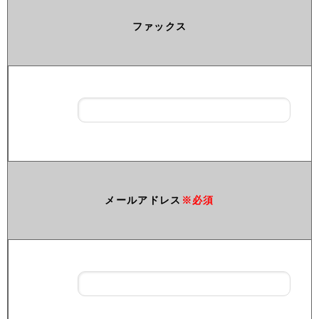
ファックス
メールアドレス
※必須