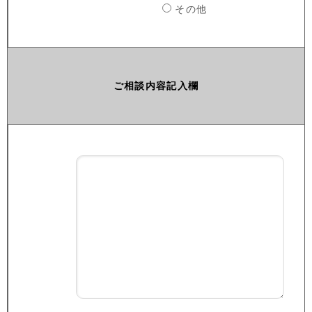
その他
ご相談内容記入欄