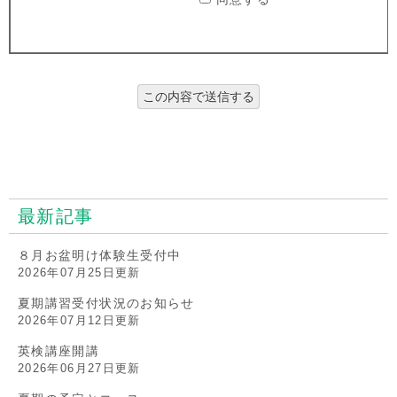
最新記事
８月お盆明け体験生受付中
2026年07月25日更新
夏期講習受付状況のお知らせ
2026年07月12日更新
英検講座開講
2026年06月27日更新