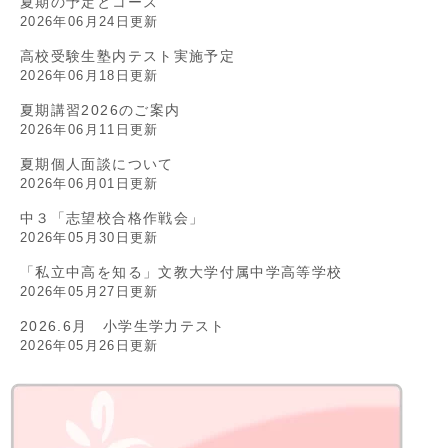
夏期の予定とコース
2026年06月24日更新
高校受験生塾内テスト実施予定
2026年06月18日更新
夏期講習2026のご案内
2026年06月11日更新
夏期個人面談について
2026年06月01日更新
中３「志望校合格作戦会」
2026年05月30日更新
「私立中高を知る」文教大学付属中学高等学校
2026年05月27日更新
2026.6月 小学生学力テスト
2026年05月26日更新