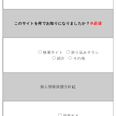
このサイトを何でお知りになりましたか？
※必須
検索サイト
折り込みチラシ
紹介
その他
個人情報保護方針
に
同意する