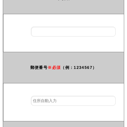
郵便番号
※必須
（例：1234567）