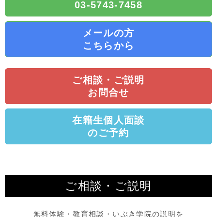
03-5743-7458
メールの方
こちらから
ご相談・ご説明
お問合せ
在籍生個人面談
のご予約
ご相談・ご説明
無料体験・教育相談・いぶき学院の説明を