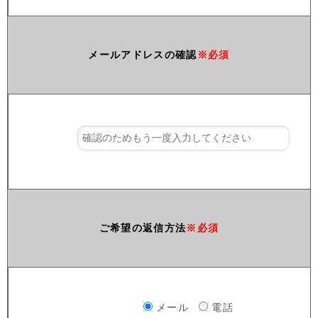
メールアドレスの確認
※必須
ご希望の返信方法
※必須
メール
電話