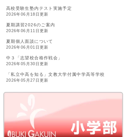
高校受験生塾内テスト実施予定
2026年06月18日更新
夏期講習2026のご案内
2026年06月11日更新
夏期個人面談について
2026年06月01日更新
中３「志望校合格作戦会」
2026年05月30日更新
「私立中高を知る」文教大学付属中学高等学校
2026年05月27日更新