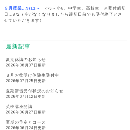
９月授業…9/11～
小3～小6、中学生、高校生 ※受付締切
日…9/2（空がなくなりましたら締切日前でも受付終了とさ
せていただきます）
最新記事
夏期休講のお知らせ
2026年08月07日更新
８月お盆明け体験生受付中
2026年07月25日更新
夏期講習受付状況のお知らせ
2026年07月12日更新
英検講座開講
2026年06月27日更新
夏期の予定とコース
2026年06月24日更新