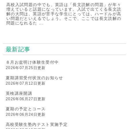
高校入試問題の中でも、英語は「長文読解の問題」が年々
増えていると話題になっています。入試で出てくる長文読
解の大問は、英語が苦手な学生にとっては、ハードルが高
い問題だといえるでしょう。そこで、ここでは長文読解の
問題になれるた ...
最新記事
８月お盆明け体験生受付中
2026年07月25日更新
夏期講習受付状況のお知らせ
2026年07月12日更新
英検講座開講
2026年06月27日更新
夏期の予定とコース
2026年06月24日更新
高校受験生塾内テスト実施予定