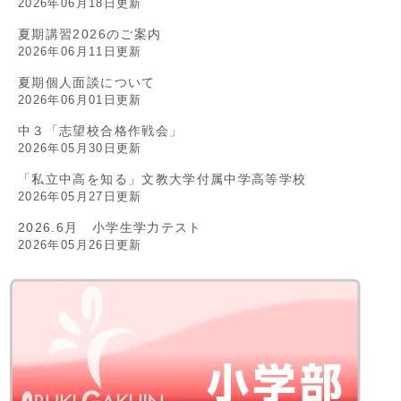
2026年06月18日更新
夏期講習2026のご案内
2026年06月11日更新
夏期個人面談について
2026年06月01日更新
中３「志望校合格作戦会」
2026年05月30日更新
「私立中高を知る」文教大学付属中学高等学校
2026年05月27日更新
2026.6月 小学生学力テスト
2026年05月26日更新