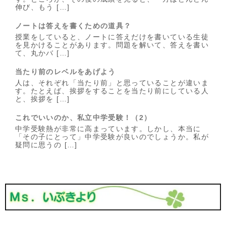
伸び、もう […]
ノートは答えを書くための道具？
授業をしていると、ノートに答えだけを書いている生徒
を見かけることがあります。問題を解いて、答えを書い
て、丸かバ […]
当たり前のレベルをあげよう
人は、それぞれ「当たり前」と思っていることが違いま
す。たとえば、挨拶をすることを当たり前にしている人
と、挨拶を […]
これでいいのか、私立中学受験！（2）
中学受験熱が非常に高まっています。しかし、本当に
「その子にとって」中学受験が良いのでしょうか。私が
疑問に思うの […]