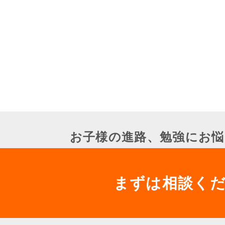
お子様の進路、勉強にお悩
まずは相談く