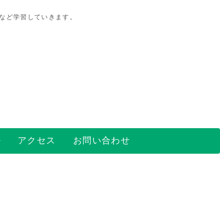
策など学習していきます。
アクセス
お問い合わせ