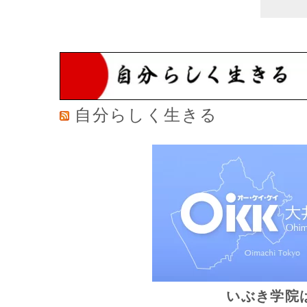
自分らしく生きる
いぶき学院