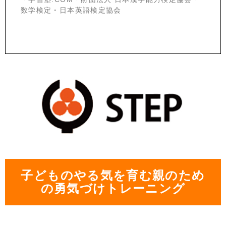
数学検定
・
日本英語検定協会
子どものやる気を育む親のため
の勇気づけトレーニング