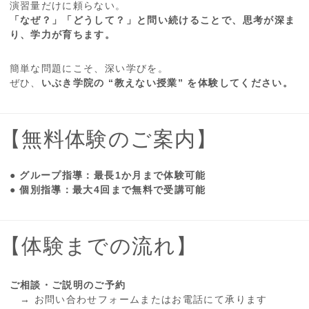
演習量だけに頼らない。
「なぜ？」「どうして？」と問い続けることで、思考が深ま
り、学力が育ちます。
簡単な問題にこそ、深い学びを。
ぜひ、
いぶき学院の “教えない授業” を体験してください。
【無料体験のご案内】
●
グループ指導：最長1か月まで体験可能
●
個別指導：最大4回まで無料で受講可能
【体験までの流れ】
ご相談・ご説明のご予約
→ お問い合わせフォームまたはお電話にて承ります