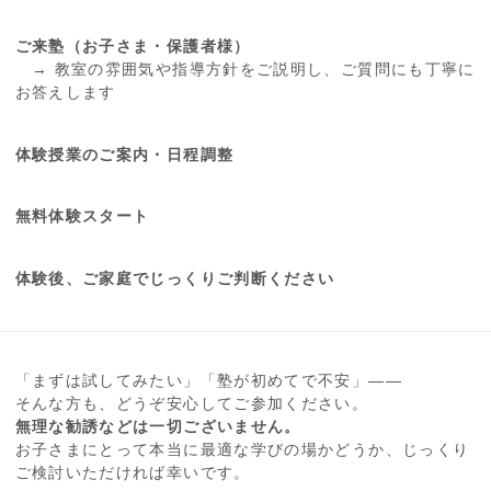
ご来塾（お子さま・保護者様）
→ 教室の雰囲気や指導方針をご説明し、ご質問にも丁寧に
お答えします
体験授業のご案内・日程調整
無料体験スタート
体験後、ご家庭でじっくりご判断ください
「まずは試してみたい」「塾が初めてで不安」——
そんな方も、どうぞ安心してご参加ください。
無理な勧誘などは一切ございません。
お子さまにとって本当に最適な学びの場かどうか、じっくり
ご検討いただければ幸いです。