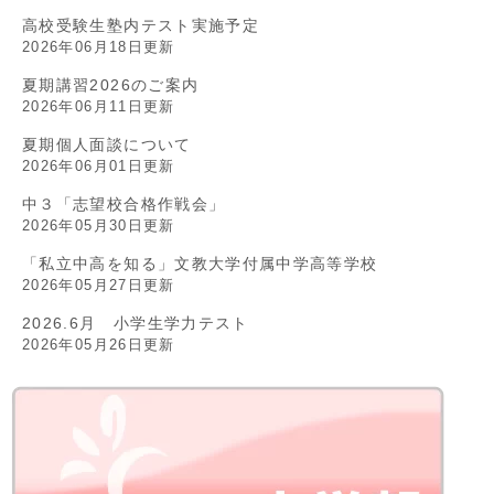
高校受験生塾内テスト実施予定
2026年06月18日更新
夏期講習2026のご案内
2026年06月11日更新
夏期個人面談について
2026年06月01日更新
中３「志望校合格作戦会」
2026年05月30日更新
「私立中高を知る」文教大学付属中学高等学校
2026年05月27日更新
2026.6月 小学生学力テスト
2026年05月26日更新