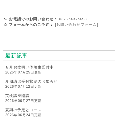
📞
お電話でのお問い合わせ：
03-5743-7458
📩
フォームからのご予約：
[お問い合わせフォーム]
最新記事
８月お盆明け体験生受付中
2026年07月25日更新
夏期講習受付状況のお知らせ
2026年07月12日更新
英検講座開講
2026年06月27日更新
夏期の予定とコース
2026年06月24日更新