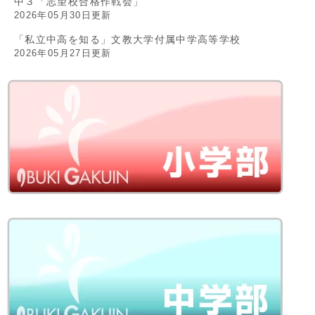
中３「志望校合格作戦会」
2026年05月30日更新
「私立中高を知る」文教大学付属中学高等学校
2026年05月27日更新