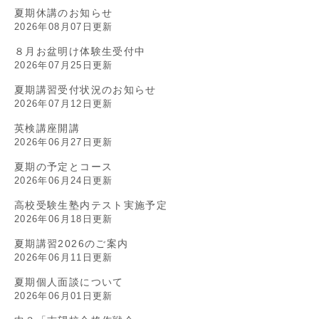
夏期休講のお知らせ
2026年08月07日更新
８月お盆明け体験生受付中
2026年07月25日更新
夏期講習受付状況のお知らせ
2026年07月12日更新
英検講座開講
2026年06月27日更新
夏期の予定とコース
2026年06月24日更新
高校受験生塾内テスト実施予定
2026年06月18日更新
夏期講習2026のご案内
2026年06月11日更新
夏期個人面談について
2026年06月01日更新