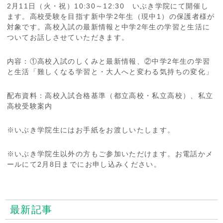
2月11日（火・祝）10:30～12:30 いぶき学院にて開催し
ます。高校受験を目指す新中学2年生（現中1）の保護者様が
対象です。高校入試の最新情報と中学2年生の学習と生活に
ついてお話しさせていただきます。
内容：①高校入試のしくみと最新情報、②中学2年生の学習
と生活「難しくなる学習と・大人へと変わる気持ちの変化」
配布資料：高校入試合格基準（都立高校・私立高校）、私立
高校受験案内
※いぶき学院生にはお手紙をお渡しいたします。
※いぶき学院生以外の方もご参加いただけます。お電話かメ
ールにて2月8日までにお申し込みください。
最新記事