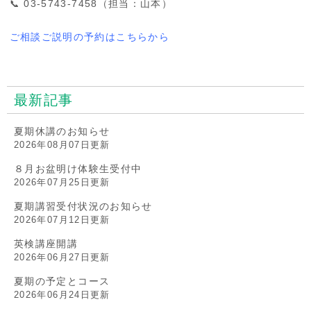
📞 03-5743-7458（担当：山本）
ご相談ご説明の予約はこちらから
最新記事
夏期休講のお知らせ
2026年08月07日更新
８月お盆明け体験生受付中
2026年07月25日更新
夏期講習受付状況のお知らせ
2026年07月12日更新
英検講座開講
2026年06月27日更新
夏期の予定とコース
2026年06月24日更新