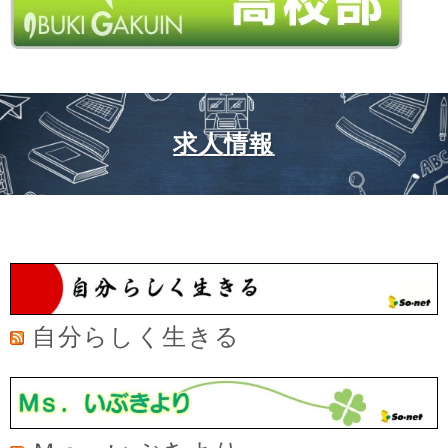
求人情報
自分らしく生きる