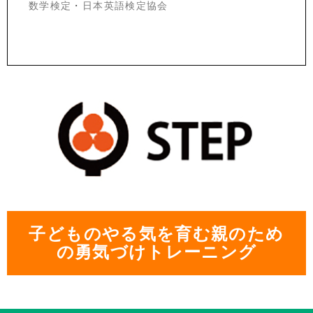
数学検定
・
日本英語検定協会
子どものやる気を育む親のため
の勇気づけトレーニング