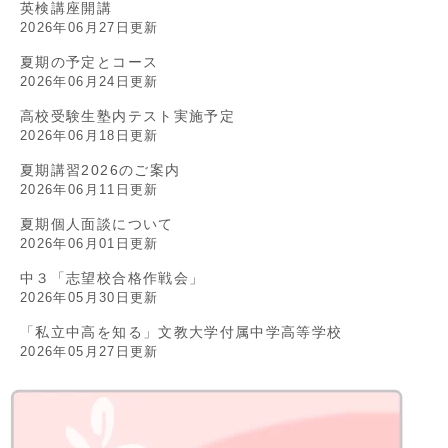
英検講座開講
2026年06月27日更新
夏期の予定とコース
2026年06月24日更新
高校受験生塾内テスト実施予定
2026年06月18日更新
夏期講習2026のご案内
2026年06月11日更新
夏期個人面談について
2026年06月01日更新
中３「志望校合格作戦会」
2026年05月30日更新
「私立中高を知る」文教大学付属中学高等学校
2026年05月27日更新