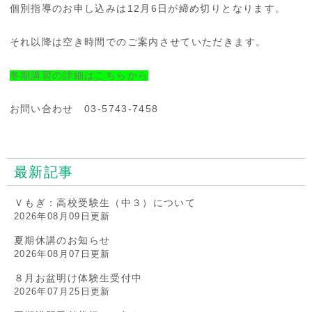
個別指導のお申し込みは12月6日が締め切りとなります。
それ以降は空き時間でのご案内させていただきます。
冬期講習の詳細はこちらから
お問い合わせ 03-5743-7458
最新記事
Ｖもぎ：高校受験生（中３）について
2026年08月09日更新
夏期休講のお知らせ
2026年08月07日更新
８月お盆明け体験生受付中
2026年07月25日更新