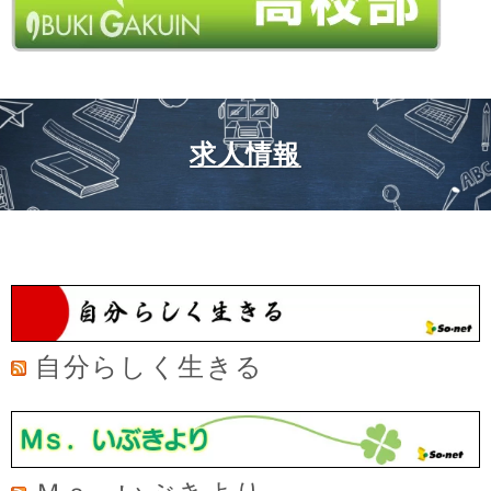
求人情報
自分らしく生きる