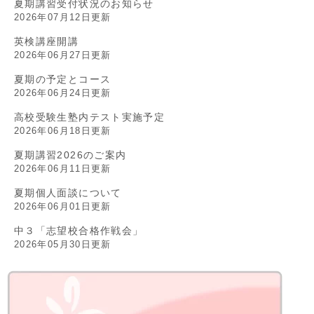
夏期講習受付状況のお知らせ
2026年07月12日更新
英検講座開講
2026年06月27日更新
夏期の予定とコース
2026年06月24日更新
高校受験生塾内テスト実施予定
2026年06月18日更新
夏期講習2026のご案内
2026年06月11日更新
夏期個人面談について
2026年06月01日更新
中３「志望校合格作戦会」
2026年05月30日更新