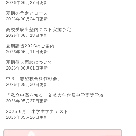
2026年06月27日更新
夏期の予定とコース
2026年06月24日更新
高校受験生塾内テスト実施予定
2026年06月18日更新
夏期講習2026のご案内
2026年06月11日更新
夏期個人面談について
2026年06月01日更新
中３「志望校合格作戦会」
2026年05月30日更新
「私立中高を知る」文教大学付属中学高等学校
2026年05月27日更新
2026.6月 小学生学力テスト
2026年05月26日更新