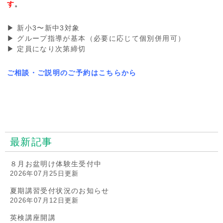
す
。
▶ 新小3〜新中3対象
▶ グループ指導が基本（必要に応じて個別併用可）
▶ 定員になり次第締切
ご相談・ご説明のご予約はこちらから
最新記事
８月お盆明け体験生受付中
2026年07月25日更新
夏期講習受付状況のお知らせ
2026年07月12日更新
英検講座開講