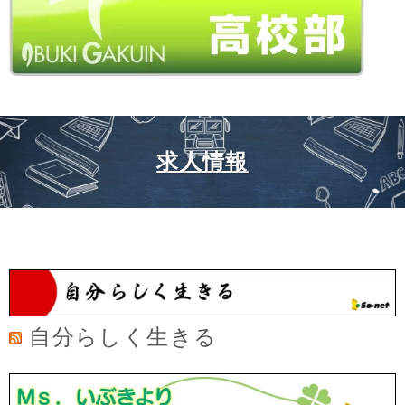
求人情報
自分らしく生きる