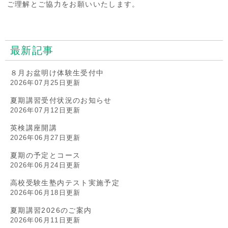
ご理解とご協力をお願いいたします。
最新記事
８月お盆明け体験生受付中
2026年07月25日更新
夏期講習受付状況のお知らせ
2026年07月12日更新
英検講座開講
2026年06月27日更新
夏期の予定とコース
2026年06月24日更新
高校受験生塾内テスト実施予定
2026年06月18日更新
夏期講習2026のご案内
2026年06月11日更新