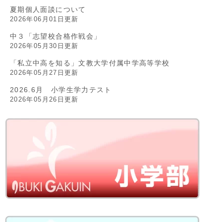
夏期個人面談について
2026年06月01日更新
中３「志望校合格作戦会」
2026年05月30日更新
「私立中高を知る」文教大学付属中学高等学校
2026年05月27日更新
2026.6月 小学生学力テスト
2026年05月26日更新