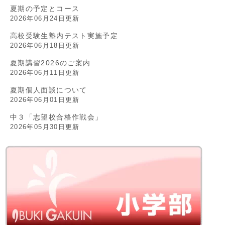
夏期の予定とコース
2026年06月24日更新
高校受験生塾内テスト実施予定
2026年06月18日更新
夏期講習2026のご案内
2026年06月11日更新
夏期個人面談について
2026年06月01日更新
中３「志望校合格作戦会」
2026年05月30日更新