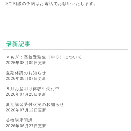
※ご相談の予約はお電話でお願いいたします。
最新記事
Ｖもぎ：高校受験生（中３）について
2026年08月09日更新
夏期休講のお知らせ
2026年08月07日更新
８月お盆明け体験生受付中
2026年07月25日更新
夏期講習受付状況のお知らせ
2026年07月12日更新
英検講座開講
2026年06月27日更新