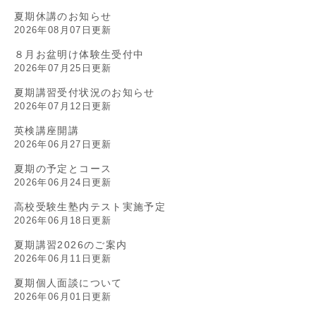
夏期休講のお知らせ
2026年08月07日更新
８月お盆明け体験生受付中
2026年07月25日更新
夏期講習受付状況のお知らせ
2026年07月12日更新
英検講座開講
2026年06月27日更新
夏期の予定とコース
2026年06月24日更新
高校受験生塾内テスト実施予定
2026年06月18日更新
夏期講習2026のご案内
2026年06月11日更新
夏期個人面談について
2026年06月01日更新