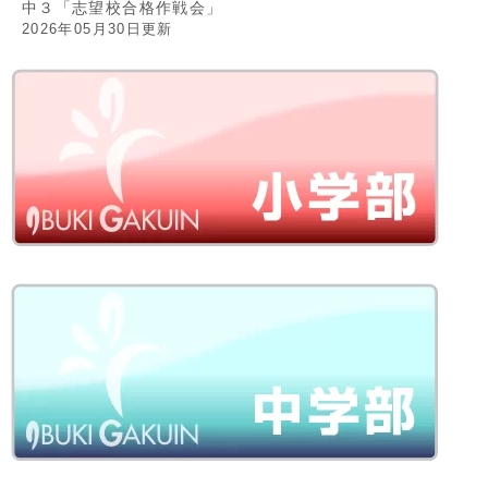
中３「志望校合格作戦会」
2026年05月30日更新